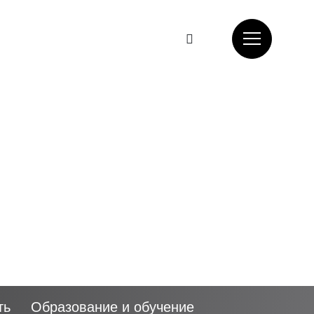
ть
Образование и обучение