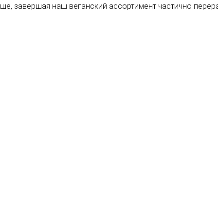
ше, завершая наш веганский ассортимент частично перер