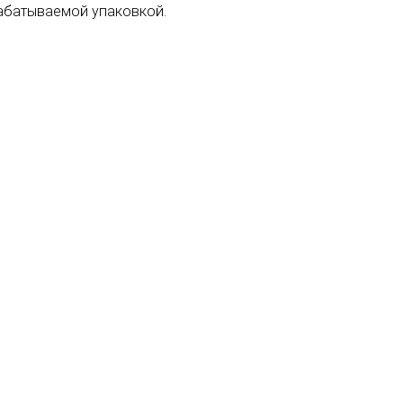
абатываемой упаковкой.