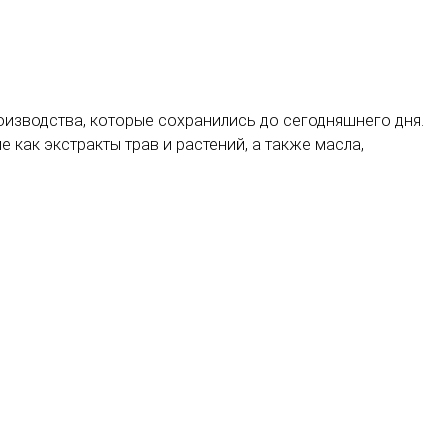
оизводства, которые сохранились до сегодняшнего дня.
е как экстракты трав и растений, а также масла,