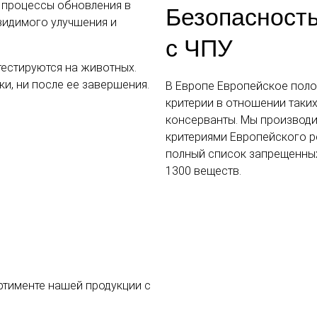
 процессы обновления в
Безопасность
видимого улучшения и
с ЧПУ
тестируются на животных.
ки, ни после ее завершения.
В Европе Европейское поло
критерии в отношении таких
консерванты. Мы производи
критериями Европейского р
полный список запрещенны
1300 веществ.
ртименте нашей продукции с