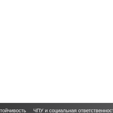
тойчивость
ЧПУ и социальная ответственнос