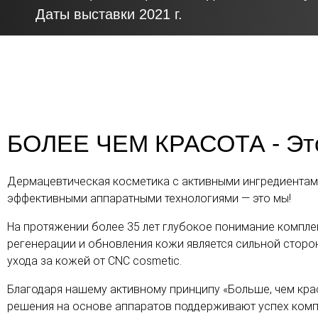
Даты выставки 2021 г.
БОЛЕЕ ЧЕМ КРАСОТА - Это
Дермацевтическая косметика с активными ингредиентам
эффективными аппаратными технологиями — это мы!
На протяжении более 35 лет глубокое понимание компл
регенерации и обновления кожи является сильной стор
ухода за кожей от CNC cosmetic.
Благодаря нашему активному принципу «Больше, чем кра
решения на основе аппаратов поддерживают успех комп