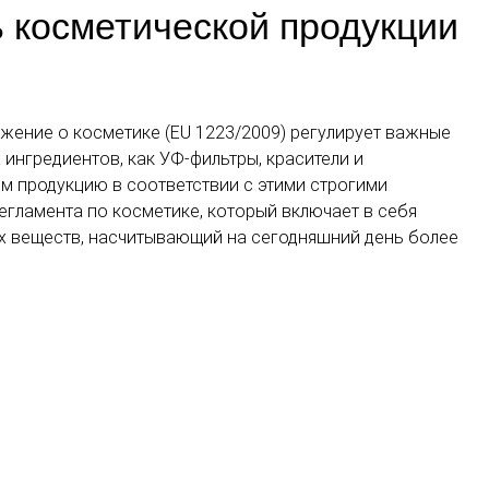
 косметической продукции
жение о косметике (EU 1223/2009) регулирует важные
 ингредиентов, как УФ-фильтры, красители и
м продукцию в соответствии с этими строгими
егламента по косметике, который включает в себя
х веществ, насчитывающий на сегодняшний день более