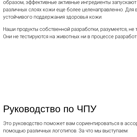
образом, эффективные активные ингредиенты запускают
различных слоях кожи еще более целенаправленно. Для 
устойчивого поддержания здоровья кожи.
Наши продукты собственной разработки, разумеется, не 
Они не тестируются на животных ни в процессе разработ
Руководство по ЧПУ
Это руководство поможет вам сориентироваться в ассо
помощью различных логотипов. За что мы выступаем: