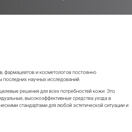
в, фармацевтов и косметологов постоянно
ты последних научных исследований.
целевые решения для всех потребностей кожи. Это
идуальные, высокоэффективные средства ухода в
ческими стандартами для любой эстетической ситуации и