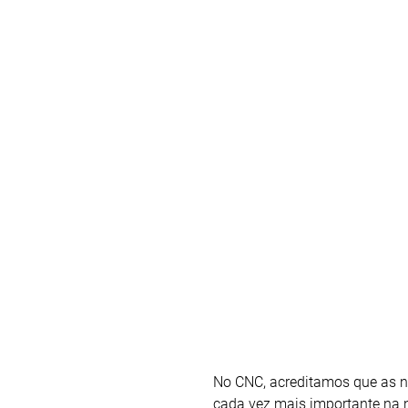
No CNC, acreditamos que as 
cada vez mais importante na 