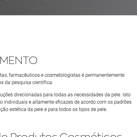
IMENTO
tas, farmacêuticos e cosmetologistas é permanentemente
s da pesquisa científica.
ções direcionadas para todas as necessidades da pele. Isto
o individuais e altamente eficazes de acordo com os padrões
ão estética da pele e para todos os tipos de pele.
e Produtos Cosméticos